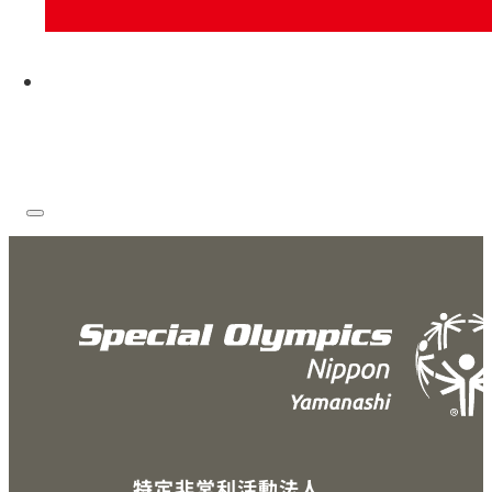
お問い合わせ
特定非営利活動法人