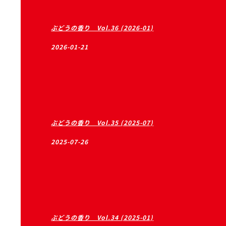
ぶどうの香り Vol.36 (2026-01)
2026-01-21
ぶどうの香り Vol.35 (2025-07)
2025-07-26
ぶどうの香り Vol.34 (2025-01)