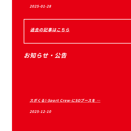
2025-01-28
過去の記事はこちら
お知らせ・公告
スポくる!-Sport Crew-にSOブースを …
2025-12-10