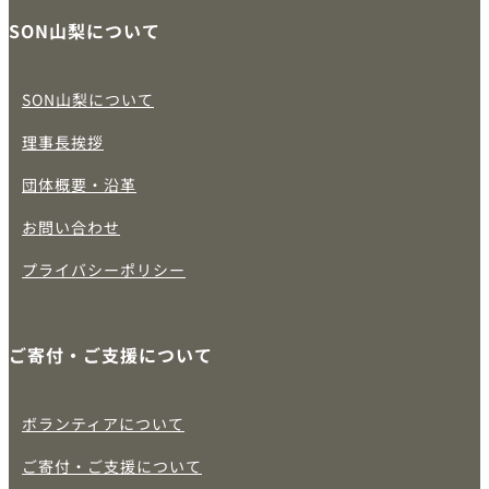
SON山梨について
SON山梨について
理事長挨拶
団体概要・沿革
お問い合わせ
プライバシーポリシー
ご寄付・ご支援について
ボランティアについて
ご寄付・ご支援について