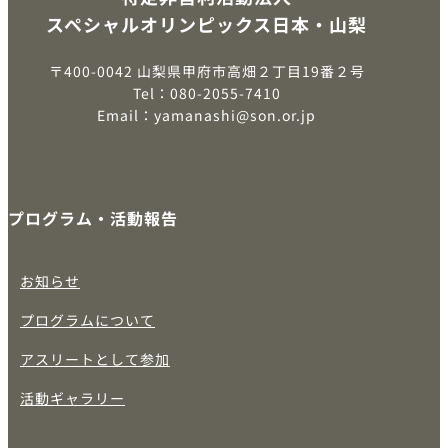
スペシャルオリンピックス日本・山梨
〒400-0042 山梨県甲府市高畑２丁目19番２号
Tel：080-2055-7410
Email：yamanashi@son.or.jp
プログラム・活動報告
お知らせ
プログラムについて
アスリートとして参加
活動ギャラリー