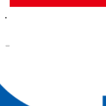
お問い合わせ