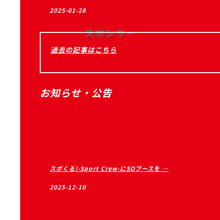
Sponsor
2025-01-28
スポンサー
過去の記事はこちら
お知らせ・公告
スポくる!-Sport Crew-にSOブースを …
2025-12-10