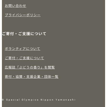
お問い合わせ
プライバシーポリシー
ご寄付・ご支援について
ボランティアについて
ご寄付・ご支援について
広報誌「ぶどうの香り」を閲覧
寄付・協賛・支援企業・団体一覧
© Special Olympics Nippon Yamanashi