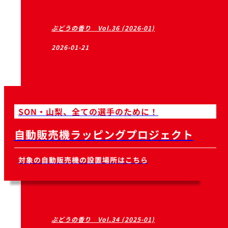
ぶどうの香り Vol.36 (2026-01)
2026-01-21
SON・山梨、全ての選手のために！
ぶどうの香り Vol.35 (2025-07)
自動販売機ラッピングプロジェクト
2025-07-26
対象の自動販売機の設置場所はこちら
ぶどうの香り Vol.34 (2025-01)