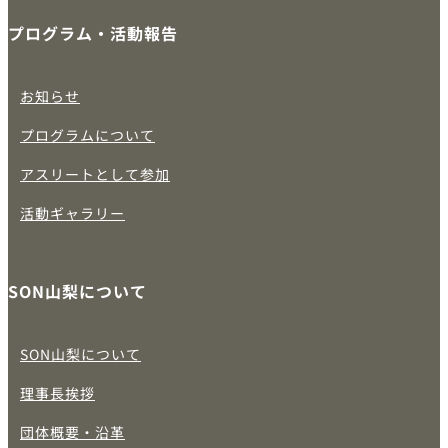
プログラム・活動報告
お知らせ
プログラムについて
アスリートとして参加
活動ギャラリー
SON山梨について
SON山梨について
理事長挨拶
団体概要・沿革