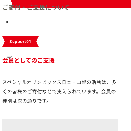
ご寄付・ご支援について
お問い合わせ
Support01
会員としてのご支援
スペシャルオリンピックス⽇本・⼭梨の活動は、多
くの皆様のご寄付などで⽀えられています。会員の
種別は次の通りです。