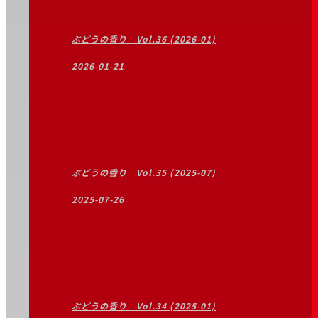
ぶどうの香り Vol.36 (2026-01)
2026-01-21
ぶどうの香り Vol.35 (2025-07)
2025-07-26
ぶどうの香り Vol.34 (2025-01)