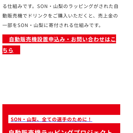
る仕組みです。SON・山梨のラッピングがされた自
動販売機でドリンクをご購入いただくと、売上金の
一部をSON・山梨に寄付される仕組みです。
自動販売機設置申込み・お問い合わせはこ
ちら
SON・山梨、全ての選手のために！
自動販売機ラッピングプロジェクト