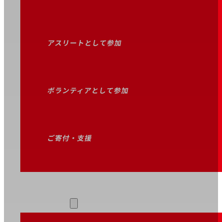
アスリートとして参加
ボランティアとして参加
ご寄付・支援
お知らせ