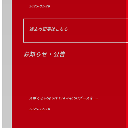
2025-01-28
過去の記事はこちら
お知らせ・公告
スポくる!-Sport Crew-にSOブースを …
2025-12-10