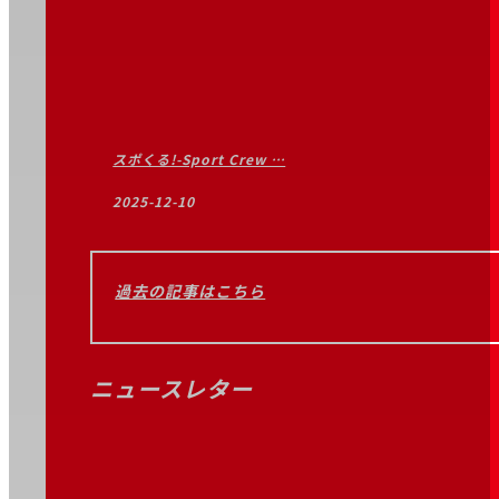
スポくる!-Sport Crew …
2025-12-10
過去の記事はこちら
ニュースレター