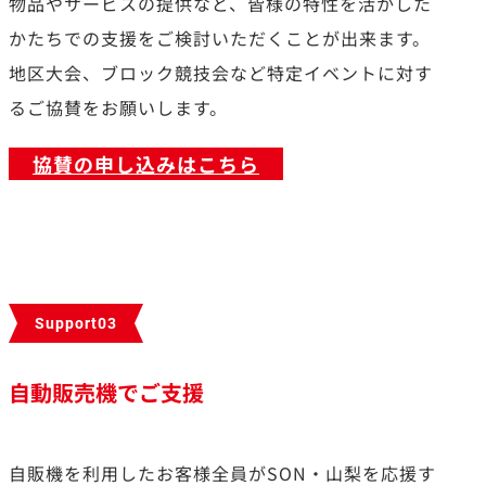
物品やサービスの提供など、皆様の特性を活かした
かたちでの支援をご検討いただくことが出来ます。
地区大会、ブロック競技会など特定イベントに対す
るご協賛をお願いします。
協賛の申し込みはこちら
Support03
自動販売機でご支援
自販機を利用したお客様全員がSON・山梨を応援す