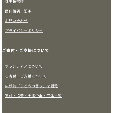
理事長挨拶
団体概要・沿革
お問い合わせ
プライバシーポリシー
ご寄付・ご支援について
ボランティアについて
ご寄付・ご支援について
広報誌「ぶどうの香り」を閲覧
寄付・協賛・支援企業・団体一覧