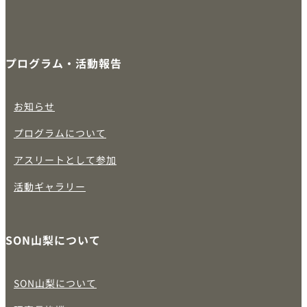
プログラム・活動報告
お知らせ
プログラムについて
アスリートとして参加
活動ギャラリー
SON山梨について
SON山梨について