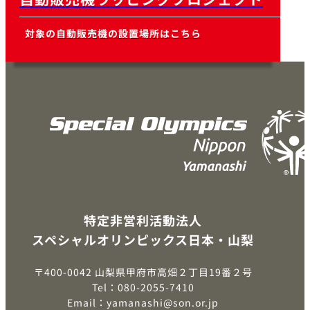
対象の自動販売機の設置場所はこちら
特定非営利活動法人
スペシャルオリンピックス日本・山梨
〒400-0042 山梨県甲府市高畑２丁目19番２号
Tel：080-2055-7410
Email：yamanashi@son.or.jp