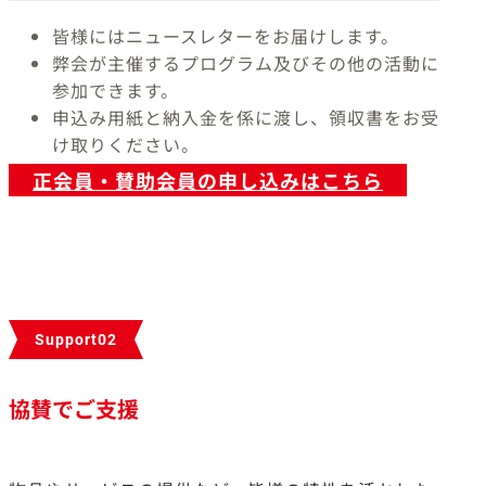
皆様にはニュースレターをお届けします。
弊会が主催するプログラム及びその他の活動に
参加できます。
申込み⽤紙と納⼊⾦を係に渡し、領収書をお受
け取りください。
正会員・賛助会員の申し込みはこちら
Support02
協賛でご支援