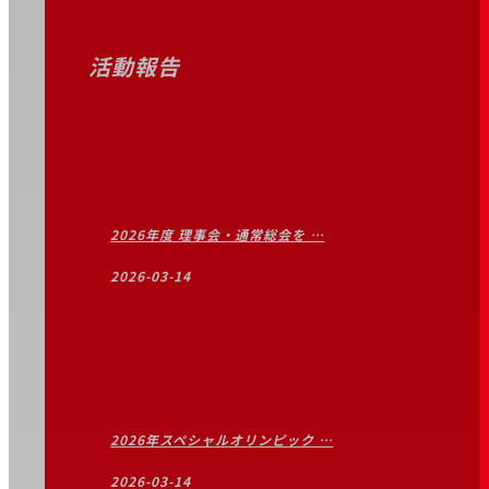
活動報告
2026年度 理事会・通常総会を …
2026-03-14
2026年スペシャルオリンピック …
2026-03-14