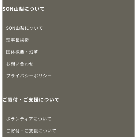
SON山梨について
SON山梨について
理事長挨拶
団体概要・沿革
お問い合わせ
プライバシーポリシー
ご寄付・ご支援について
ボランティアについて
ご寄付・ご支援について