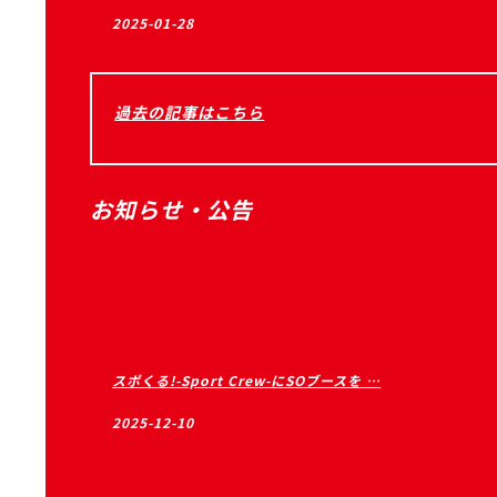
2025-01-28
過去の記事はこちら
お知らせ・公告
スポくる!-Sport Crew-にSOブースを …
2025-12-10