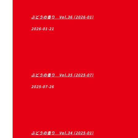
ぶどうの香り Vol.36 (2026-01)
2026-01-21
ぶどうの香り Vol.35 (2025-07)
2025-07-26
ぶどうの香り Vol.34 (2025-01)