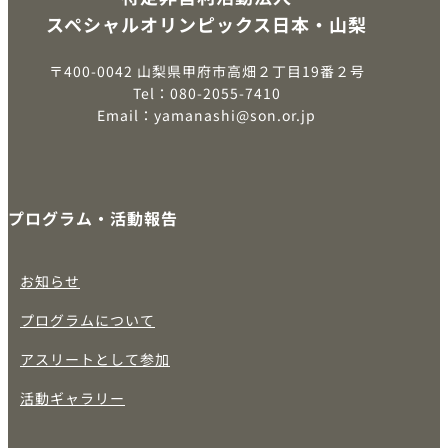
スペシャルオリンピックス日本・山梨
〒400-0042 山梨県甲府市高畑２丁目19番２号
Tel：080-2055-7410
Email：yamanashi@son.or.jp
プログラム・活動報告
お知らせ
プログラムについて
アスリートとして参加
活動ギャラリー