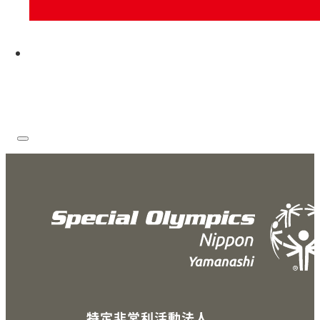
お問い合わせ
特定非営利活動法人